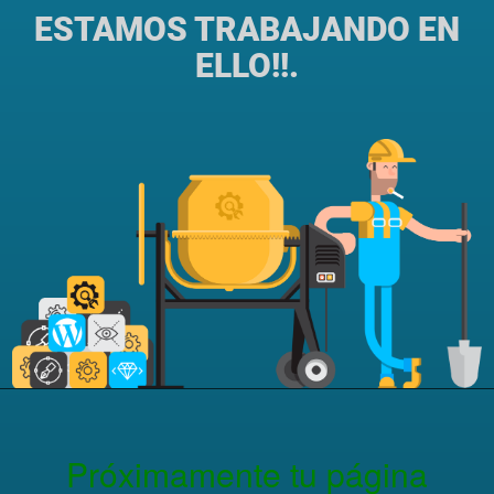
ESTAMOS TRABAJANDO EN
ELLO!!.
Próximamente tu página