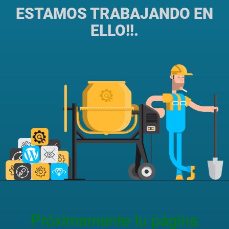
ESTAMOS TRABAJANDO EN
ELLO!!.
Próximamente tu página