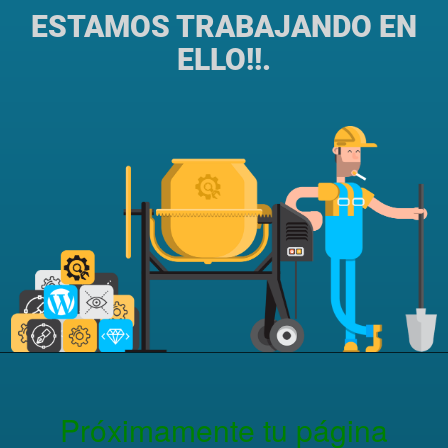
ESTAMOS TRABAJANDO EN
ELLO!!.
Próximamente tu página