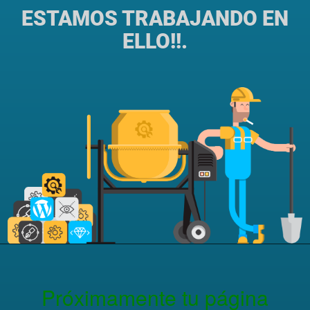
ESTAMOS TRABAJANDO EN
ELLO!!.
Próximamente tu página