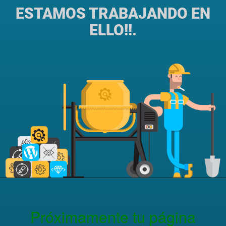
ESTAMOS TRABAJANDO EN
ELLO!!.
Próximamente tu página