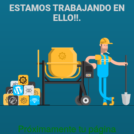
ESTAMOS TRABAJANDO EN
ELLO!!.
Próximamente tu página