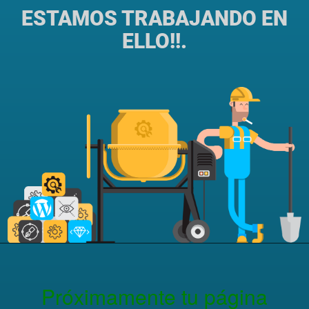
ESTAMOS TRABAJANDO EN
ELLO!!.
Próximamente tu página