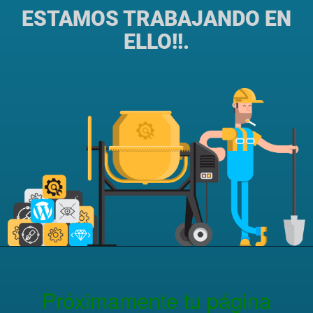
ESTAMOS TRABAJANDO EN
ELLO!!.
Próximamente tu página