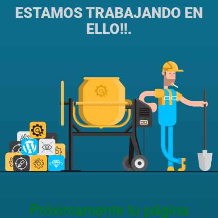
ESTAMOS TRABAJANDO EN
ELLO!!.
Próximamente tu página