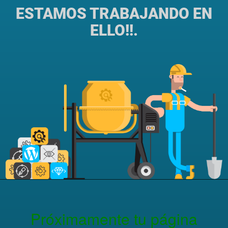
ESTAMOS TRABAJANDO EN
ELLO!!.
Próximamente tu página