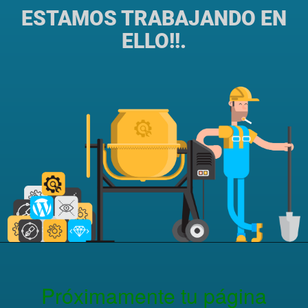
ESTAMOS TRABAJANDO EN
ELLO!!.
Próximamente tu página