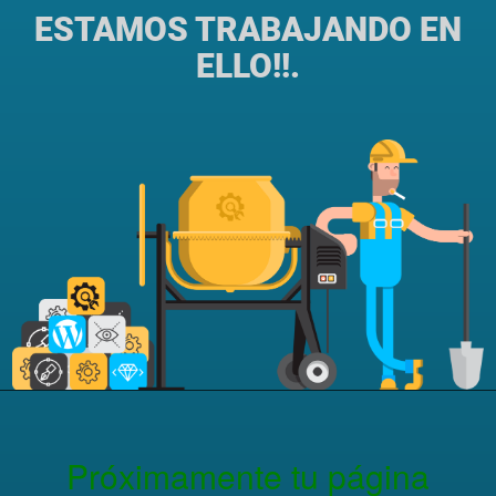
ESTAMOS TRABAJANDO EN
ELLO!!.
Próximamente tu página