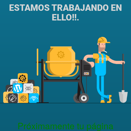
ESTAMOS TRABAJANDO EN
ELLO!!.
Próximamente tu página