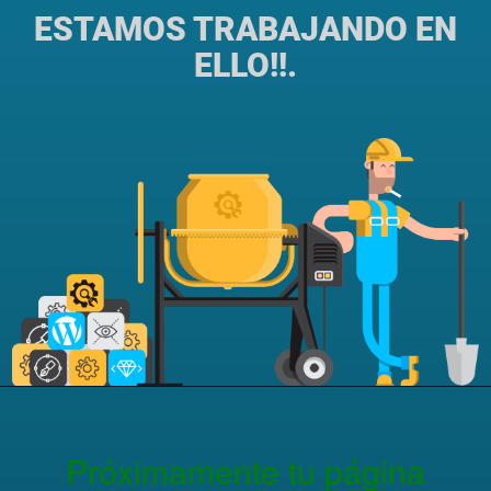
ESTAMOS TRABAJANDO EN
ELLO!!.
Próximamente tu página