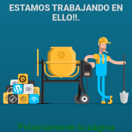
ESTAMOS TRABAJANDO EN
ELLO!!.
Próximamente tu página