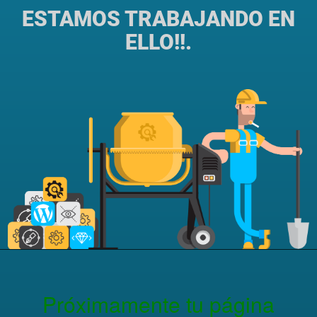
ESTAMOS TRABAJANDO EN
ELLO!!.
Próximamente tu página