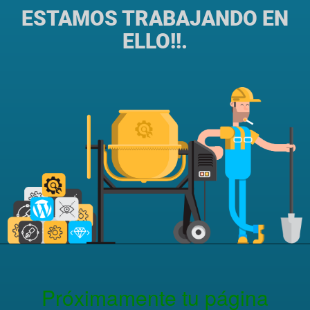
ESTAMOS TRABAJANDO EN
ELLO!!.
Próximamente tu página