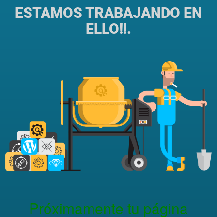
ESTAMOS TRABAJANDO EN
ELLO!!.
Próximamente tu página